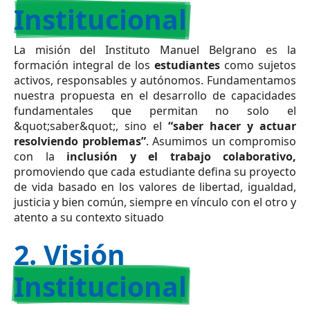
Institucional
La misión del Instituto Manuel Belgrano es la
formación integral de los
estudiantes
como sujetos
activos, responsables y autónomos. Fundamentamos
nuestra propuesta en el desarrollo de capacidades
fundamentales que permitan no solo el
&quot;saber&quot;, sino el
“saber hacer y actuar
resolviendo problemas”
. Asumimos un compromiso
con la
inclusión y el trabajo colaborativo,
promoviendo que cada estudiante defina su proyecto
de vida basado en los valores de libertad, igualdad,
justicia y bien común, siempre en vínculo con el otro y
atento a su contexto situado
2. Visión
Institucional