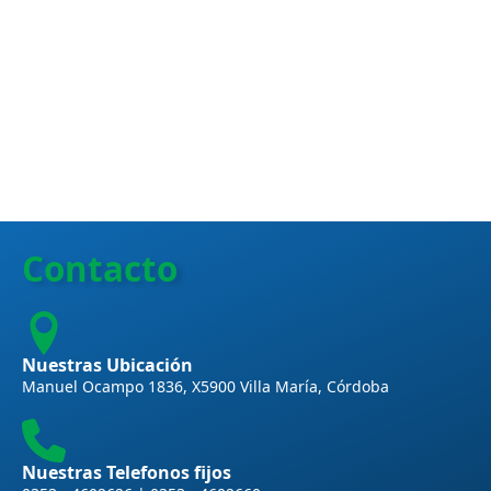
Contacto
Nuestras Ubicación
Manuel Ocampo 1836, X5900 Villa María, Córdoba
Nuestras Telefonos fijos