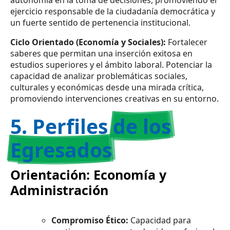
autonomía en la toma de decisiones, promoviendo el
ejercicio responsable de la ciudadanía democrática y
un fuerte sentido de pertenencia institucional.
Ciclo Orientado (Economía y Sociales):
Fortalecer
saberes que permitan una inserción exitosa en
estudios superiores y el ámbito laboral. Potenciar la
capacidad de analizar problemáticas sociales,
culturales y económicas desde una mirada crítica,
promoviendo intervenciones creativas en su entorno.
5. Perfiles
de los
Egresados
Orientación: Economía y
Administración
Compromiso Ético:
Capacidad para