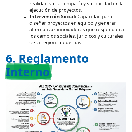
realidad social, empatía y solidaridad en la
ejecución de proyectos.
Intervención Social:
Capacidad para
diseñar proyectos en equipo y generar
alternativas innovadoras que respondan a
los cambios sociales, jurídicos y culturales
de la región. modernas.
6. Reglamento
Interno