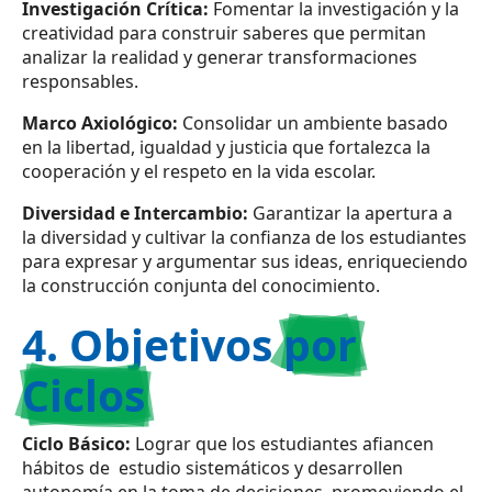
Investigación Crítica:
Fomentar la investigación y la
creatividad para construir saberes que permitan
analizar la realidad y generar transformaciones
responsables.
Marco Axiológico:
Consolidar un ambiente basado
en la libertad, igualdad y justicia que fortalezca la
cooperación y el respeto en la vida escolar.
Diversidad e Intercambio:
Garantizar la apertura a
la diversidad y cultivar la confianza de los estudiantes
para expresar y argumentar sus ideas, enriqueciendo
la construcción conjunta del conocimiento.
4. Objetivos
por
Ciclos
Ciclo Básico:
Lograr que los estudiantes afiancen
hábitos de estudio sistemáticos y desarrollen