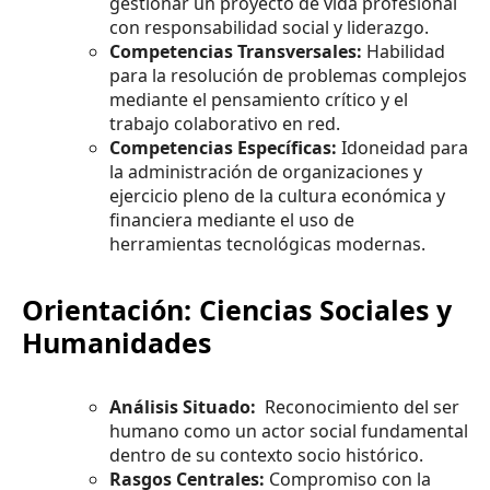
gestionar un proyecto de vida profesional
con responsabilidad social y liderazgo.
Competencias Transversales:
Habilidad
para la resolución de problemas complejos
mediante el pensamiento crítico y el
trabajo colaborativo en red.
Competencias Específicas:
Idoneidad para
la administración de organizaciones y
ejercicio pleno de la cultura económica y
financiera mediante el uso de
herramientas tecnológicas modernas.
Orientación: Ciencias Sociales y
Humanidades
Análisis Situado:
Reconocimiento del ser
humano como un actor social fundamental
dentro de su contexto socio histórico.
Rasgos Centrales:
Compromiso con la