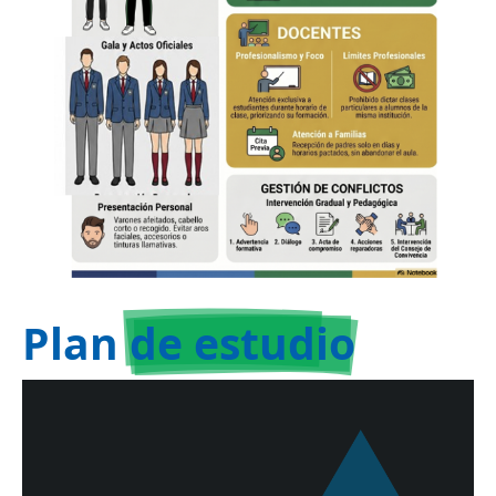
Plan
de estudio