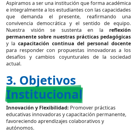
Aspiramos a ser una institución que forma académica
e integralmente a los estudiantes con las capacidades
que demanda el presente, reafirmando una
convivencia democrática y el sentido de equipo.
Nuestra visión se sustenta en la
reflexión
permanente sobre nuestras prácticas pedagógicas
y la
capacitación continua del personal docente
para responder con propuestas innovadoras a los
desafíos y cambios coyunturales de la sociedad
actual.
3. Objetivos
Institucional
Innovación y Flexibilidad:
Promover prácticas
educativas innovadoras y capacitación permanente,
favoreciendo aprendizajes colaborativos y
autónomos.