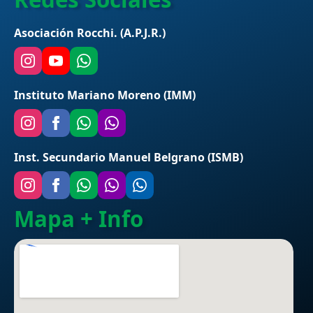
Asociación Rocchi. (A.P.J.R.)
Instituto Mariano Moreno (IMM)
Inst. Secundario Manuel Belgrano (ISMB)
Mapa + Info