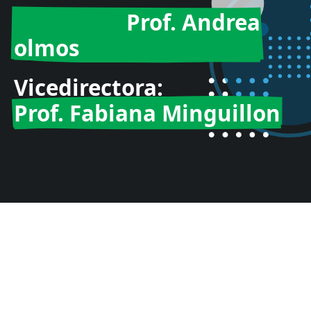
Directora:
Prof. Andrea
olmos
Vicedirectora:
Prof. Fabiana Minguillon