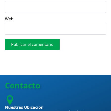
Web
Contacto
Nuestras Ubicación