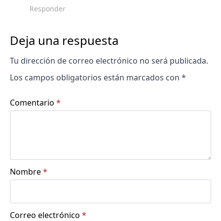
Responder
Deja una respuesta
Tu dirección de correo electrónico no será publicada.
Los campos obligatorios están marcados con
*
Comentario
*
Nombre
*
Correo electrónico
*