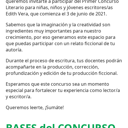
queremos invitarte a participar del Primer Concurso
Literario para niñas, niños y jóvenes escritores/as
Edith Vera, que comienza el 3 de junio de 2021.
Sabemos que la imaginación y la creatividad son
ingredientes muy importantes para nuestro
crecimiento, por eso generamos este espacio para
que puedas participar con un relato ficcional de tu
autoría.
Durante el proceso de escritura, tus docentes podrán
acompañarte en la producción, corrección,
profundización y edición de tu producción ficcional.
Esperamos que este concurso sea un momento
especial para fortalecer tu experiencia como lector/a
y escritor/a.
Queremos leerte, ¡Sumáte!
BASES del CONCURSO