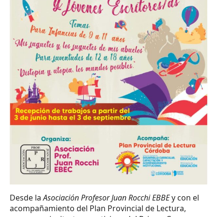
Desde la
Asociación Profesor Juan Rocchi EBBE
y con el
acompañamiento del Plan Provincial de Lectura,